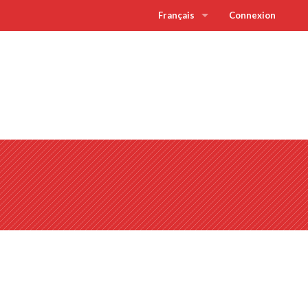
Français
Connexion